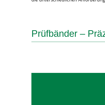
Prüfbänder – Präz