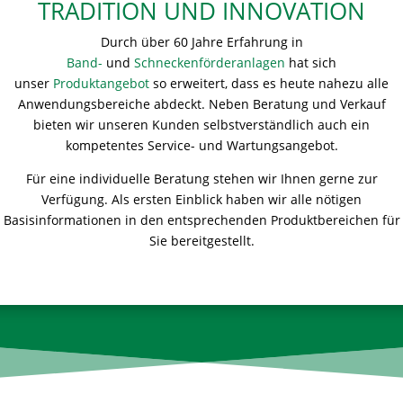
TRADITION UND INNOVATION
Durch über 60 Jahre Erfahrung in
Band-
und
Schneckenförderanlagen
hat sich
unser
Produktangebot
so erweitert, dass es heute nahezu alle
Anwendungsbereiche abdeckt. Neben Beratung und Verkauf
bieten wir unseren Kunden selbstverständlich auch ein
kompetentes Service- und Wartungsangebot.
Für eine individuelle Beratung stehen wir Ihnen gerne zur
Verfügung. Als ersten Einblick haben wir alle nötigen
Basisinformationen in den entsprechenden Produktbereichen für
Sie bereitgestellt.