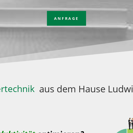
ANFRAGE
rtechnik
aus dem Hause Ludwi