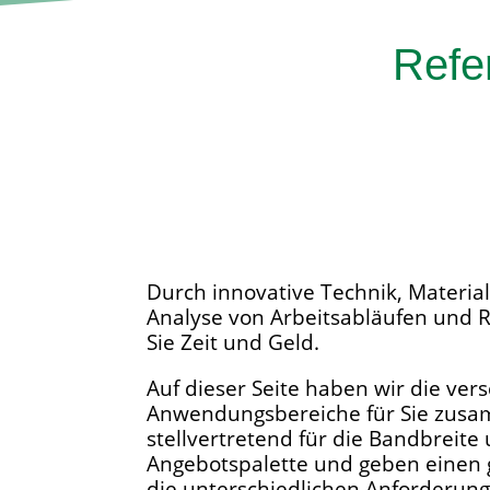
Refer
Durch innovative Technik
, Materi
Analyse von Arbeitsabläufen und
Sie Zeit und Geld.
Auf dieser Seite haben wir die ve
Anwendungsbereiche für Sie zusam
stellvertretend für die Bandbreite
Angebotspalette und geben einen 
die unterschiedlichen Anforderun