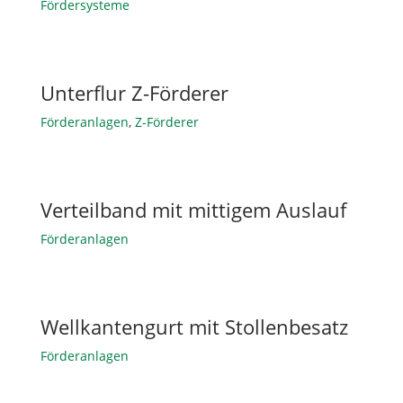
Fördersysteme
Unterflur Z-Förderer
Förderanlagen
,
Z-Förderer
Verteilband mit mittigem Auslauf
Förderanlagen
Wellkantengurt mit Stollenbesatz
Förderanlagen