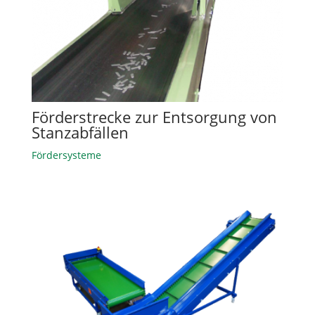
Förderstrecke zur Entsorgung von
Stanzabfällen
Fördersysteme