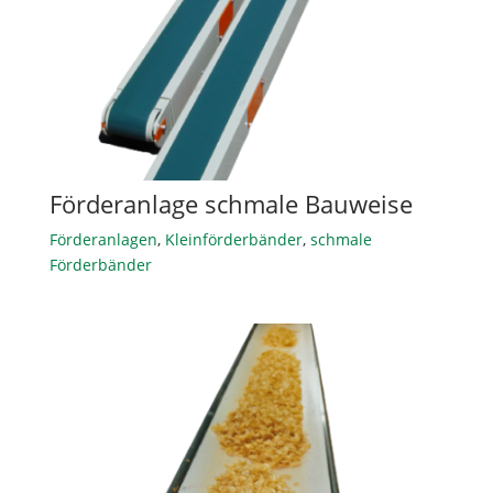
Förderanlage schmale Bauweise
Förderanlagen
,
Kleinförderbänder
,
schmale
Förderbänder