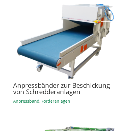
Anpressbänder zur Beschickung
von Schredderanlagen
Anpressband
,
Förderanlagen