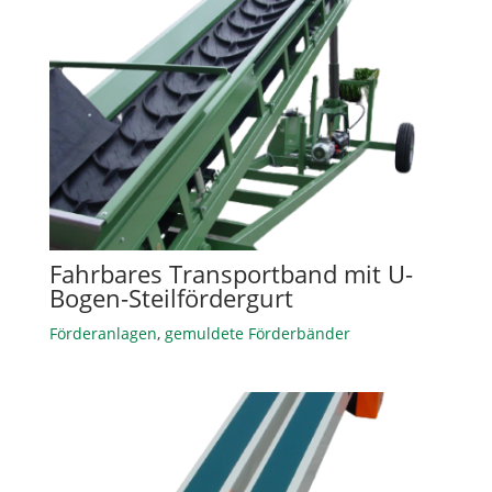
Fahrbares Transportband mit U-
Bogen-Steilfördergurt
Förderanlagen
,
gemuldete Förderbänder