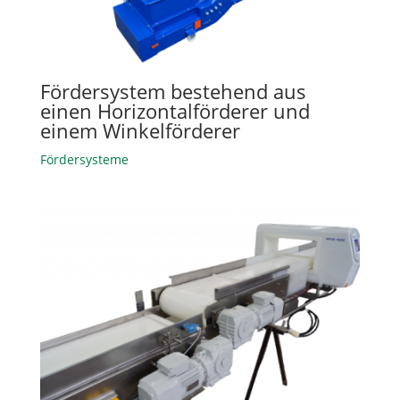
Fördersystem bestehend aus
einen Horizontalförderer und
einem Winkelförderer
Fördersysteme