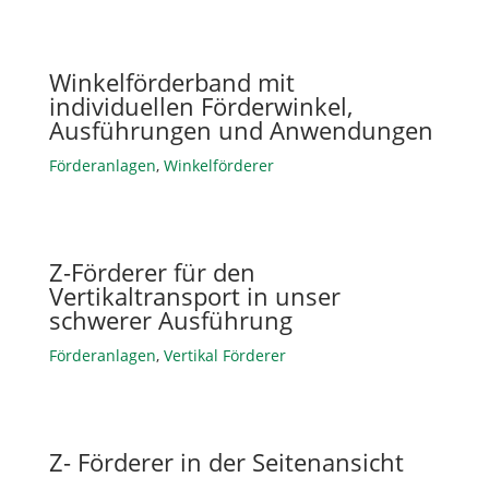
Winkelförderband mit
individuellen Förderwinkel,
Ausführungen und Anwendungen
Förderanlagen
,
Winkelförderer
Z-Förderer für den
Vertikaltransport in unser
schwerer Ausführung
Förderanlagen
,
Vertikal Förderer
Z- Förderer in der Seitenansicht