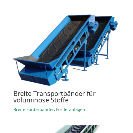
Breite Transportbänder für
voluminöse Stoffe
Breite Förderbänder
,
Förderanlagen