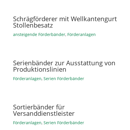
Schrägförderer mit Wellkantengurt
Stollenbesatz
ansteigende Förderbänder
,
Förderanlagen
Serienbänder zur Ausstattung von
Produktionslinien
Förderanlagen
,
Serien Förderbänder
Sortierbänder für
Versanddienstleister
Förderanlagen
,
Serien Förderbänder