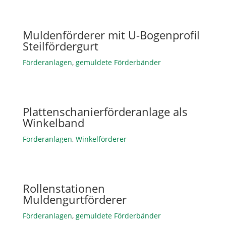
Muldenförderer mit U-Bogenprofil
Steilfördergurt
Förderanlagen
,
gemuldete Förderbänder
Plattenschanierförderanlage als
Winkelband
Förderanlagen
,
Winkelförderer
Rollenstationen
Muldengurtförderer
Förderanlagen
,
gemuldete Förderbänder