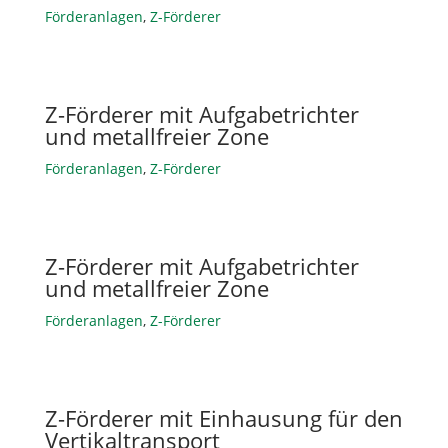
Förderanlagen
,
Z-Förderer
Z-Förderer mit Aufgabetrichter
und metallfreier Zone
Förderanlagen
,
Z-Förderer
Z-Förderer mit Aufgabetrichter
und metallfreier Zone
Förderanlagen
,
Z-Förderer
Z-Förderer mit Einhausung für den
Vertikaltransport