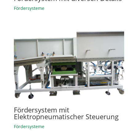
Fördersysteme
Fördersystem mit
Elektropneumatischer Steuerung
Fördersysteme