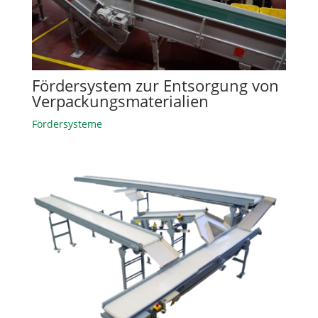
Fördersystem zur Entsorgung von
Verpackungsmaterialien
Fördersysteme