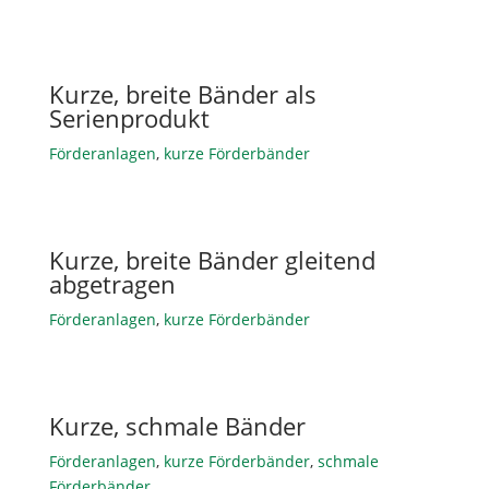
Kurze, breite Bänder als
Serienprodukt
Förderanlagen
,
kurze Förderbänder
Kurze, breite Bänder gleitend
abgetragen
Förderanlagen
,
kurze Förderbänder
Kurze, schmale Bänder
Förderanlagen
,
kurze Förderbänder
,
schmale
Förderbänder