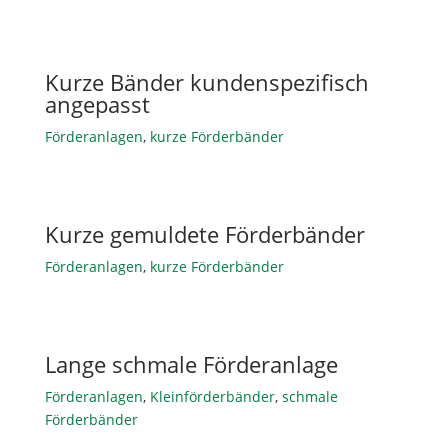
Kurze Bänder kundenspezifisch
angepasst
Förderanlagen
,
kurze Förderbänder
Kurze gemuldete Förderbänder
Förderanlagen
,
kurze Förderbänder
Lange schmale Förderanlage
Förderanlagen
,
Kleinförderbänder
,
schmale
Förderbänder