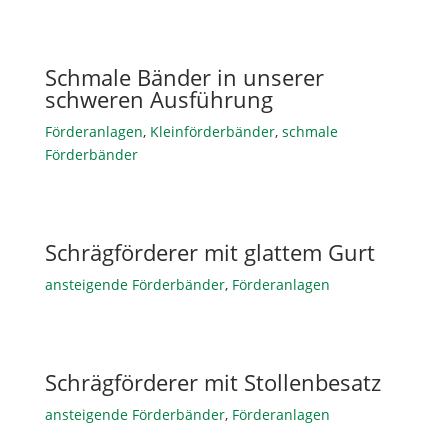
Schmale Bänder in unserer
schweren Ausführung
Förderanlagen
,
Kleinförderbänder
,
schmale
Förderbänder
Schrägförderer mit glattem Gurt
ansteigende Förderbänder
,
Förderanlagen
Schrägförderer mit Stollenbesatz
ansteigende Förderbänder
,
Förderanlagen