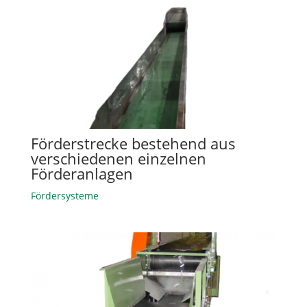
Förderstrecke bestehend aus
verschiedenen einzelnen
Förderanlagen
Fördersysteme