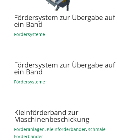
Fördersystem zur Übergabe auf
ein Band
Fördersysteme
Fördersystem zur Übergabe auf
ein Band
Fördersysteme
Kleinförderband zur
Maschinenbeschickung
Förderanlagen
,
Kleinförderbänder
,
schmale
Förderbänder