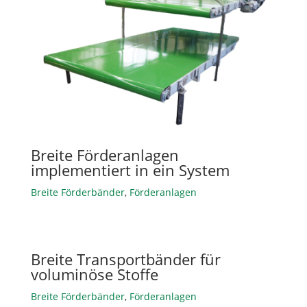
Breite Förderanlagen
implementiert in ein System
Breite Förderbänder
,
Förderanlagen
Breite Transportbänder für
voluminöse Stoffe
Breite Förderbänder
,
Förderanlagen