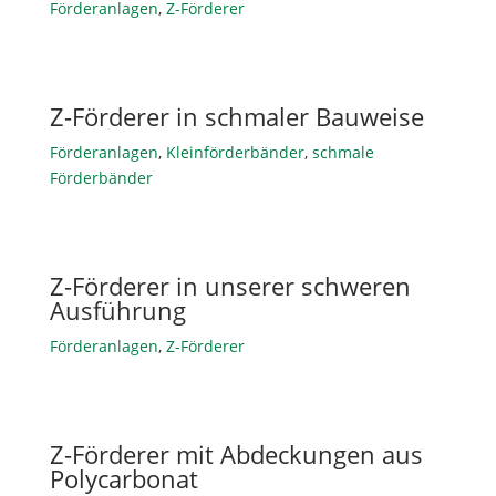
Förderanlagen
,
Z-Förderer
Z-Förderer in schmaler Bauweise
Förderanlagen
,
Kleinförderbänder
,
schmale
Förderbänder
Z-Förderer in unserer schweren
Ausführung
Förderanlagen
,
Z-Förderer
Z-Förderer mit Abdeckungen aus
Polycarbonat