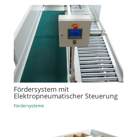
Fördersystem mit
Elektropneumatischer Steuerung
Fördersysteme