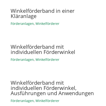
Winkelförderband in einer
Kläranlage
Förderanlagen
,
Winkelförderer
Winkelförderband mit
individuellen Förderwinkel
Förderanlagen
,
Winkelförderer
Winkelförderband mit
individuellen Förderwinkel,
Ausführungen und Anwendungen
Förderanlagen
,
Winkelförderer