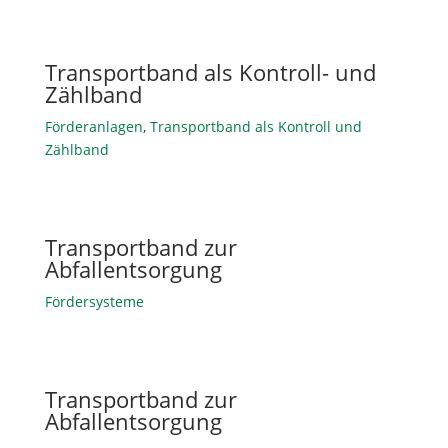
Transportband als Kontroll- und
Zählband
Förderanlagen
,
Transportband als Kontroll und
Zählband
Transportband zur
Abfallentsorgung
Fördersysteme
Transportband zur
Abfallentsorgung