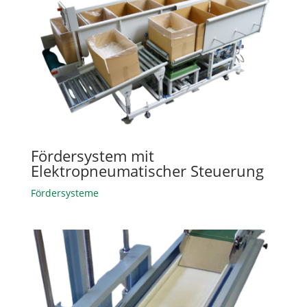
Fördersystem mit
Elektropneumatischer Steuerung
Fördersysteme