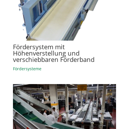
Fördersystem mit
Höhenverstellung und
verschiebbaren Förderband
Fördersysteme