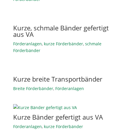
Kurze, schmale Bänder gefertigt
aus VA
Förderanlagen
,
kurze Förderbänder
,
schmale
Förderbänder
Kurze breite Transportbänder
Breite Förderbänder
,
Förderanlagen
Kurze Bänder gefertigt aus VA
Förderanlagen
,
kurze Förderbänder