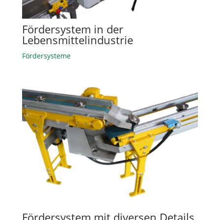
Fördersystem in der
Lebensmittelindustrie
Fördersysteme
Fördersystem mit diversen Details