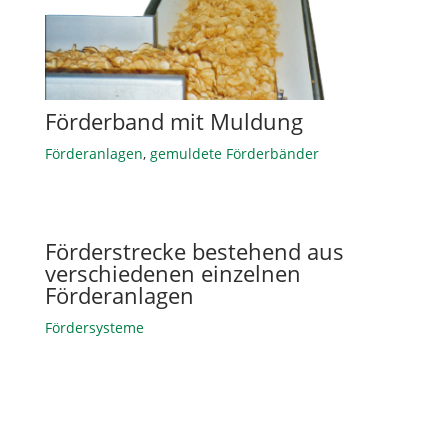
Förderband mit Muldung
Förderanlagen
,
gemuldete Förderbänder
Förderstrecke bestehend aus
verschiedenen einzelnen
Förderanlagen
Fördersysteme