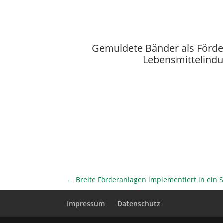
Gemuldete Bänder als Förde
Lebensmittelindu
←
Breite Förderanlagen implementiert in ein 
Impressum
Datenschutz