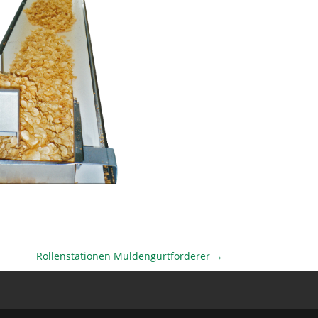
Rollenstationen Muldengurtförderer
→