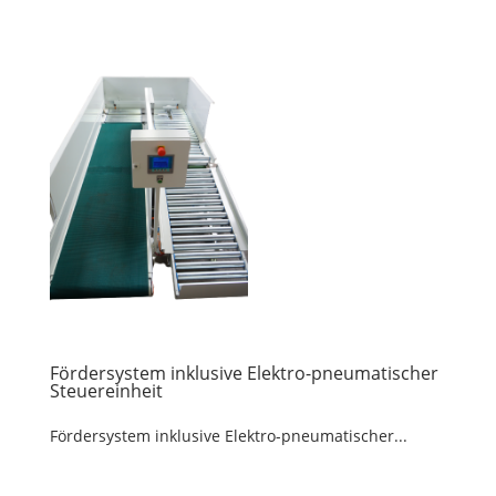
Fördersystem inklusive Elektro-pneumatischer
Steuereinheit
Fördersystem inklusive Elektro-pneumatischer...