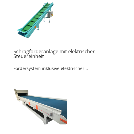
Schrägförderanlage mit elektrischer
Steuereinheit
Fördersystem inklusive elektrischer...