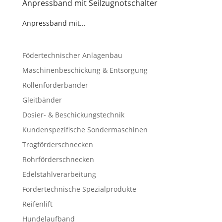
Anpressband mit Seilzugnotschalter
Anpressband mit...
Födertechnischer Anlagenbau
Maschinenbeschickung & Entsorgung
Rollenförderbänder
Gleitbänder
Dosier- & Beschickungstechnik
Kundenspezifische Sondermaschinen
Trogförderschnecken
Rohrförderschnecken
Edelstahlverarbeitung
Fördertechnische Spezialprodukte
Reifenlift
Hundelaufband