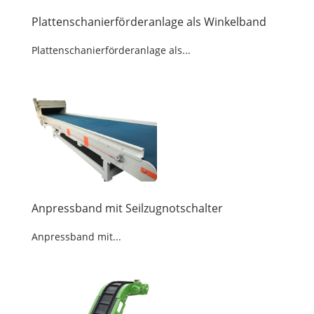
Plattenschanierförderanlage als Winkelband
Plattenschanierförderanlage als...
Anpressband mit Seilzugnotschalter
Anpressband mit...