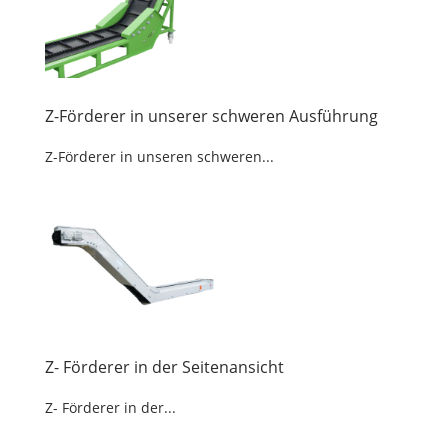
Z-Förderer in unserer schweren Ausführung
Z-Förderer in unseren schweren...
Z- Förderer in der Seitenansicht
Z- Förderer in der...