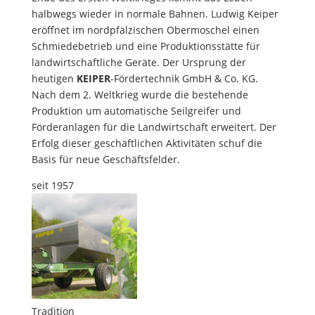
halbwegs wieder in normale Bahnen. Ludwig Keiper
eröffnet im nordpfälzischen Obermoschel einen
Schmiedebetrieb und eine Produktionsstätte für
landwirtschaftliche Geräte. Der Ursprung der
heutigen
KEIPER
-Fördertechnik GmbH & Co. KG.
Nach dem 2. Weltkrieg wurde die bestehende
Produktion um automatische Seilgreifer und
Förderanlagen für die Landwirtschaft erweitert. Der
Erfolg dieser geschäftlichen Aktivitäten schuf die
Basis für neue Geschäftsfelder.
seit 1957
Tradition