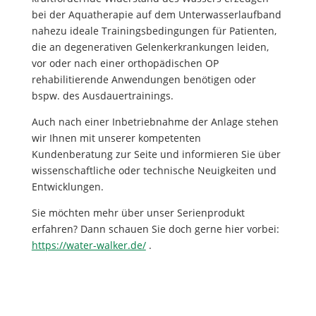
bei der Aquatherapie auf dem Unterwasserlaufband
nahezu ideale Trainingsbedingungen für Patienten,
die an degenerativen Gelenkerkrankungen leiden,
vor oder nach einer orthopädischen OP
rehabilitierende Anwendungen benötigen oder
bspw. des Ausdauertrainings.
Auch nach einer Inbetriebnahme der Anlage stehen
wir Ihnen mit unserer kompetenten
Kundenberatung zur Seite und informieren Sie über
wissenschaftliche oder technische Neuigkeiten und
Entwicklungen.
Sie möchten mehr über unser Serienprodukt
erfahren? Dann schauen Sie doch gerne hier vorbei:
https://water-walker.de/
.