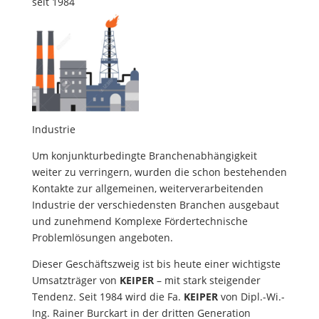
seit 1984
Industrie
Um konjunkturbedingte Branchenabhängigkeit
weiter zu verringern, wurden die schon bestehenden
Kontakte zur allgemeinen, weiterverarbeitenden
Industrie der verschiedensten Branchen ausgebaut
und zunehmend Komplexe Fördertechnische
Problemlösungen angeboten.
Dieser Geschäftszweig ist bis heute einer wichtigste
Umsatzträger von
KEIPER
– mit stark steigender
Tendenz. Seit 1984 wird die Fa.
KEIPER
von Dipl.-Wi.-
Ing. Rainer Burckart in der dritten Generation