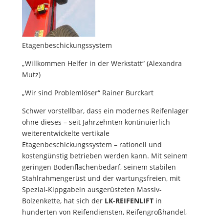
Etagenbeschickungssystem
„Willkommen Helfer in der Werkstatt“ (Alexandra
Mutz)
„Wir sind Problemlöser“ Rainer Burckart
Schwer vorstellbar, dass ein modernes Reifenlager
ohne dieses – seit Jahrzehnten kontinuierlich
weiterentwickelte vertikale
Etagenbeschickungssystem – rationell und
kostengünstig betrieben werden kann. Mit seinem
geringen Bodenflächenbedarf, seinem stabilen
Stahlrahmengerüst und der wartungsfreien, mit
Spezial-Kippgabeln ausgerüsteten Massiv-
Bolzenkette, hat sich der
LK-REIFENLIFT
in
hunderten von Reifendiensten, Reifengroßhandel,