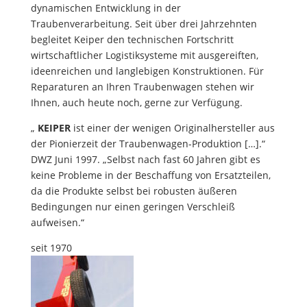
dynamischen Entwicklung in der
Traubenverarbeitung. Seit über drei Jahrzehnten
begleitet Keiper den technischen Fortschritt
wirtschaftlicher Logistiksysteme mit ausgereiften,
ideenreichen und langlebigen Konstruktionen. Für
Reparaturen an Ihren Traubenwagen stehen wir
Ihnen, auch heute noch, gerne zur Verfügung.
„
KEIPER
ist einer der wenigen Originalhersteller aus
der Pionierzeit der Traubenwagen-Produktion […].“
DWZ Juni 1997. „Selbst nach fast 60 Jahren gibt es
keine Probleme in der Beschaffung von Ersatzteilen,
da die Produkte selbst bei robusten äußeren
Bedingungen nur einen geringen Verschleiß
aufweisen.“
seit 1970