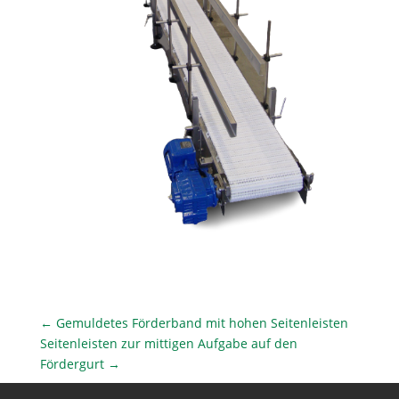
←
Gemuldetes Förderband mit hohen Seitenleisten
Seitenleisten zur mittigen Aufgabe auf den
Fördergurt
→