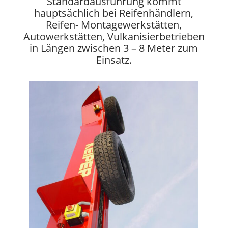
Standardausführung kommt
hauptsächlich bei Reifenhändlern,
Reifen- Montagewerkstätten,
Autowerkstätten, Vulkanisierbetrieben
in Längen zwischen 3 – 8 Meter zum
Einsatz.