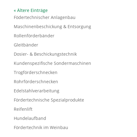
« Ältere Einträge
Födertechnischer Anlagenbau
Maschinenbeschickung & Entsorgung
Rollenförderbänder
Gleitbänder
Dosier- & Beschickungstechnik
Kundenspezifische Sondermaschinen
Trogförderschnecken
Rohrförderschnecken
Edelstahlverarbeitung
Fördertechnische Spezialprodukte
Reifenlift
Hundelaufband
Fördertechnik im Weinbau