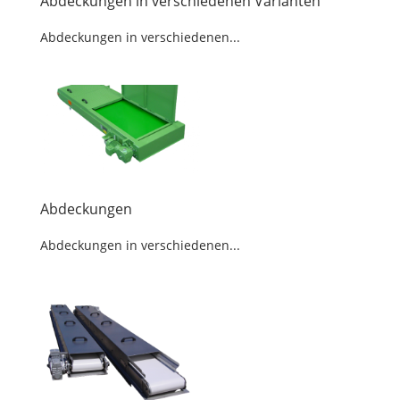
Abdeckungen in verschiedenen Varianten
Abdeckungen in verschiedenen...
Abdeckungen
Abdeckungen in verschiedenen...