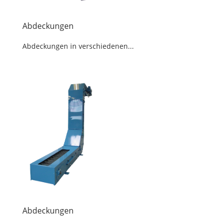
Abdeckungen
Abdeckungen in verschiedenen...
Abdeckungen