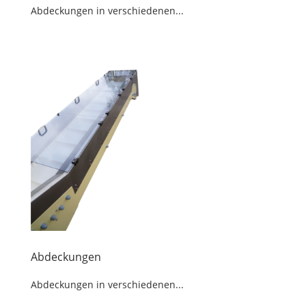
Abdeckungen in verschiedenen...
Abdeckungen
Abdeckungen in verschiedenen...