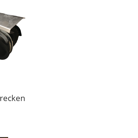
strecken