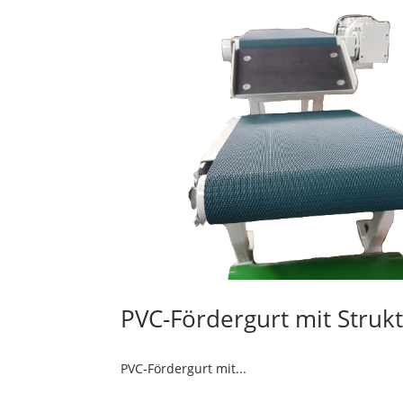
PVC-Fördergurt mit Strukt
PVC-Fördergurt mit...