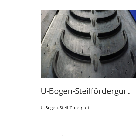
U-Bogen-Steilfördergurt
U-Bogen-Steilfördergurt...