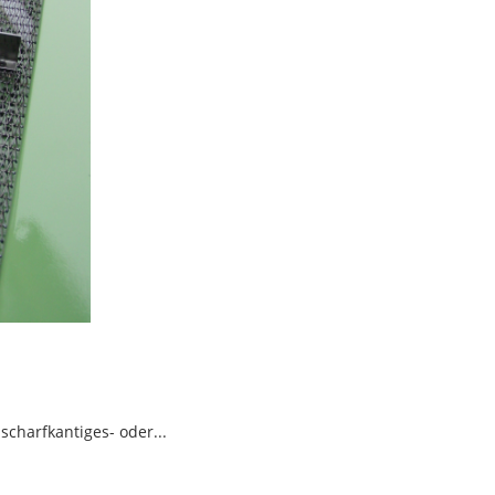
scharfkantiges- oder...