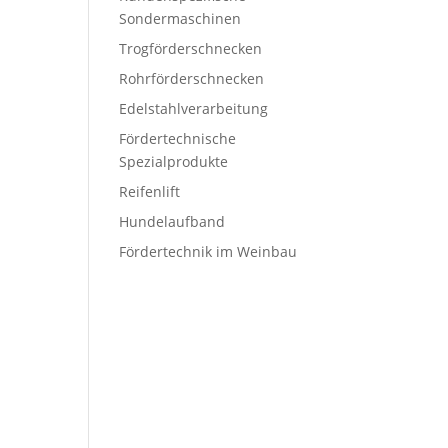
Sondermaschinen
Trogförderschnecken
Rohrförderschnecken
Edelstahlverarbeitung
Fördertechnische
Spezialprodukte
Reifenlift
Hundelaufband
Fördertechnik im Weinbau