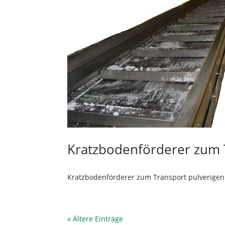
Kratzbodenförderer zum T
Kratzbodenförderer zum Transport pulverigen.
« Ältere Einträge