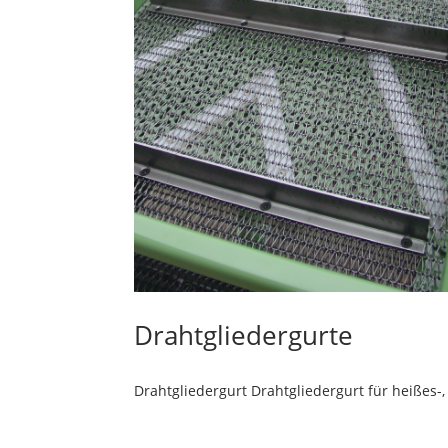
Drahtgliedergurte
Drahtgliedergurt Drahtgliedergurt für heißes-, 