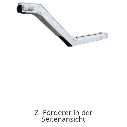
Z- Förderer in der
Seitenansicht