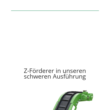
Z-Förderer in unseren
schweren Ausführung