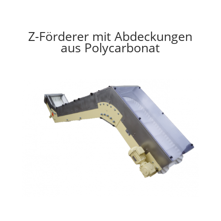
Z-Förderer mit Abdeckungen
aus Polycarbonat