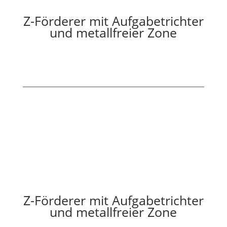
Z-Förderer mit Aufgabetrichter
und metallfreier Zone
Z-Förderer mit Aufgabetrichter
und metallfreier Zone