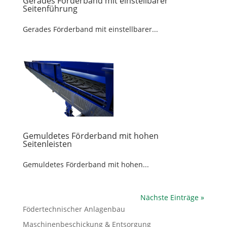
Gerades Förderband mit einstellbarer
Seitenführung
Gerades Förderband mit einstellbarer...
Gemuldetes Förderband mit hohen
Seitenleisten
Gemuldetes Förderband mit hohen...
Nächste Einträge »
Födertechnischer Anlagenbau
Maschinenbeschickung & Entsorgung